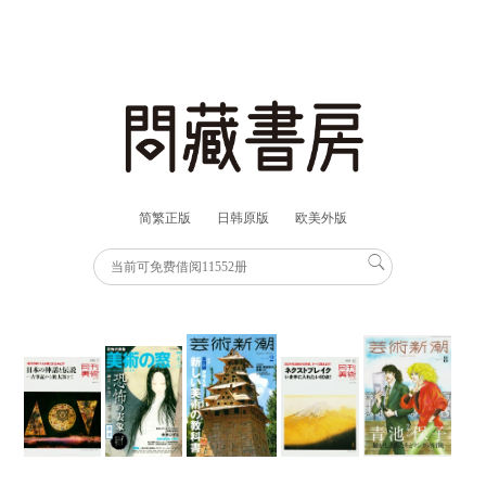
简繁正版
日韩原版
欧美外版