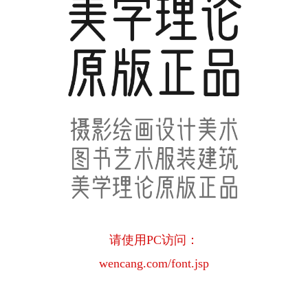
请使用PC访问：
wencang.com/font.jsp