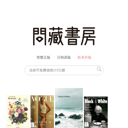
简繁正版
日韩原版
欧美外版