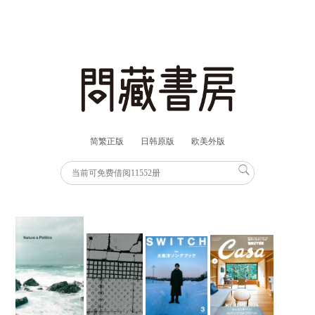
简繁正版
日韩原版
欧美外版