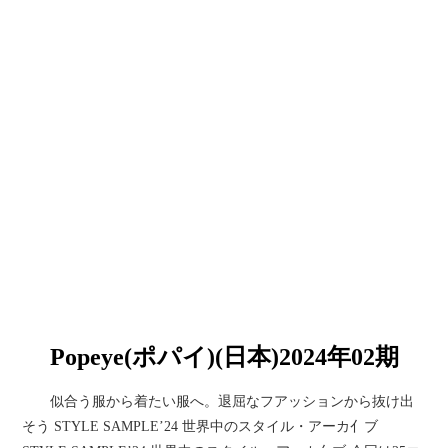
Popeye(ポパイ)(日本)2024年02期
似合う服から着たい服へ。退屈なフアッションから抜け出
そう STYLE SAMPLE’24 世界中のスタイル・アーカ亻ブ