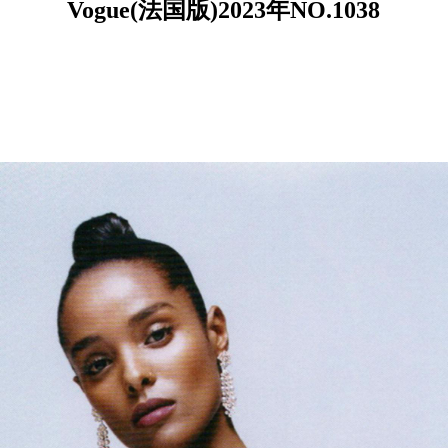
Vogue(法国版)2023年NO.1038