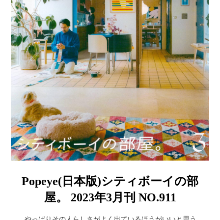
Popeye(日本版)シティボーイの部
屋。 2023年3月刊 NO.911
やっぱりその人らしさがよく出ているほうがいいと思う。