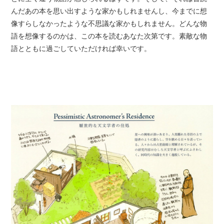
んだあの本を思い出すような家かもしれませんし、今までに想
像すらしなかったような不思議な家かもしれません。どんな物
語を想像するのかは、この本を読むあなた次第です。素敵な物
語とともに過ごしていただければ幸いです。